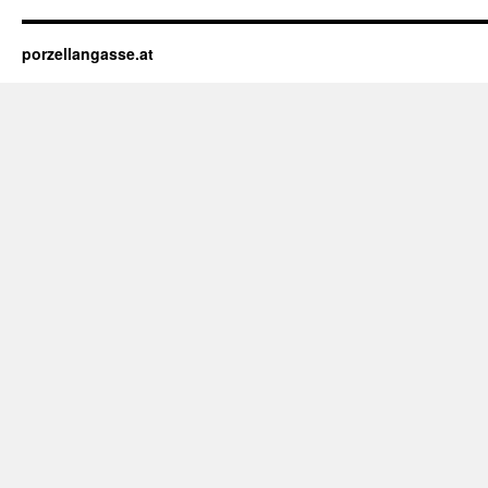
porzellangasse.at