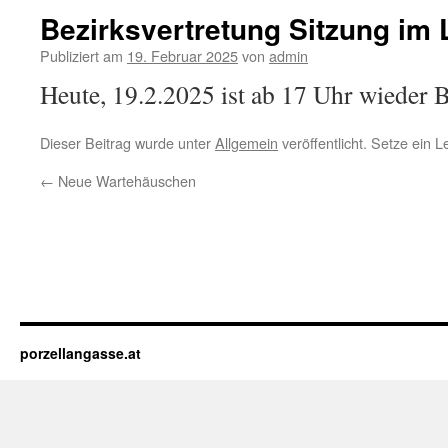
Bezirksvertretung Sitzung im 
Publiziert am
19. Februar 2025
von
admin
Heute, 19.2.2025 ist ab 17 Uhr wieder 
Dieser Beitrag wurde unter
Allgemein
veröffentlicht. Setze ein 
←
Neue Wartehäuschen
porzellangasse.at