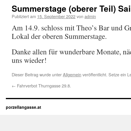
Summerstage (oberer Teil) Sai
Publiziert am
15. September 2022
von
admin
Am 14.9. schloss mit Theo’s Bar und Gri
Lokal der oberen Summerstage.
Danke allen für wunderbare Monate, näc
uns wieder!
Dieser Beitrag wurde unter
Allgemein
veröffentlicht. Setze ein 
←
Fahrverbot Thurngasse 29.8.
porzellangasse.at