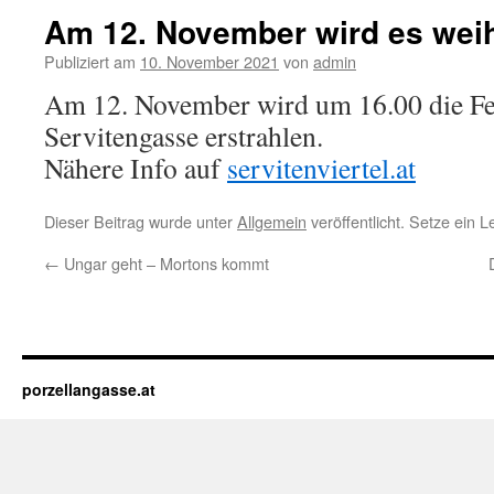
Am 12. November wird es weih
Publiziert am
10. November 2021
von
admin
Am 12. November wird um 16.00 die Fes
Servitengasse erstrahlen.
Nähere Info auf
servitenviertel.at
Dieser Beitrag wurde unter
Allgemein
veröffentlicht. Setze ein 
←
Ungar geht – Mortons kommt
porzellangasse.at