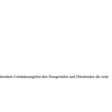
prechendem Getränkeangebot den Hungernden und Dürstenden die erste